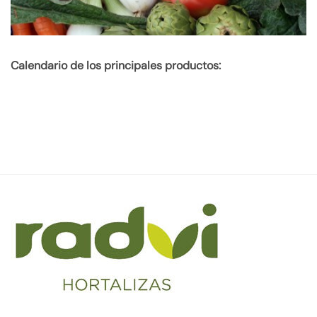
Calendario de los principales productos: