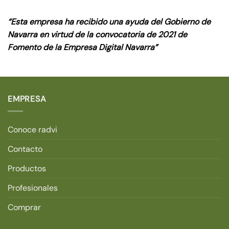
“Esta empresa ha recibido una ayuda del Gobierno de
Navarra en virtud de la convocatoria de 2021 de
Fomento de la Empresa Digital Navarra”
EMPRESA
Conoce radvi
Contacto
Productos
Profesionales
Comprar