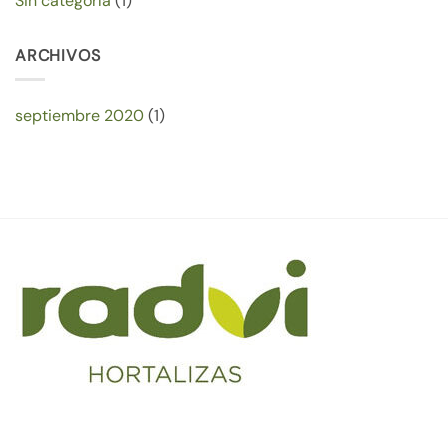
Sin categoría
(1)
ARCHIVOS
septiembre 2020
(1)