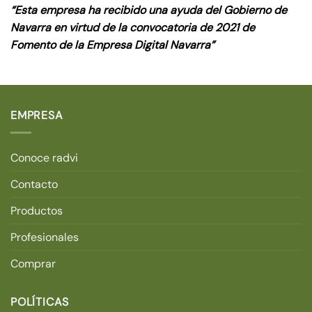
“Esta empresa ha recibido una ayuda del Gobierno de
Navarra en virtud de la convocatoria de 2021 de
Fomento de la Empresa Digital Navarra”
EMPRESA
Conoce radvi
Contacto
Productos
Profesionales
Comprar
POLÍTICAS